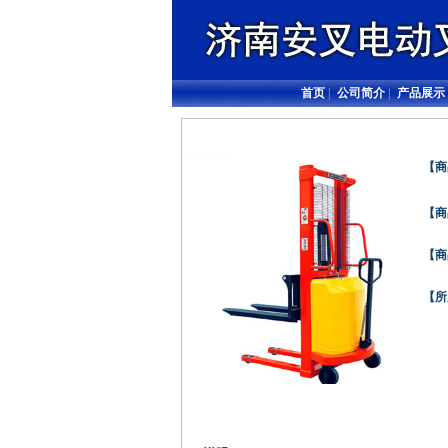
首页
|
公司简介
|
产品展示
【商
【商
【商
【所