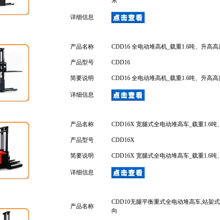
米
详细信息
产品名称
CDD16 全电动堆高机_载重1.6吨、升高高度3
产品型号
CDD16
简要说明
CDD16 全电动堆高机_载重1.6吨、升高高度3
详细信息
产品名称
CDD16X 宽腿式全电动堆高车_载重1.6吨、
产品型号
CDD16X
简要说明
CDD16X 宽腿式全电动堆高车_载重1.6吨、
详细信息
CDD10无腿平衡重式全电动堆高车,站架式
产品名称
向