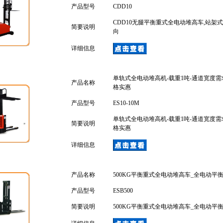
产品型号
CDD10
CDD10无腿平衡重式全电动堆高车,站架式
简要说明
向
详细信息
单轨式全电动堆高机-载重1吨-通道宽度需求
产品名称
格实惠
产品型号
ES10-10M
单轨式全电动堆高机-载重1吨-通道宽度需求
简要说明
格实惠
详细信息
产品名称
500KG平衡重式全电动堆高车_全电动平
产品型号
ESB500
简要说明
500KG平衡重式全电动堆高车_全电动平