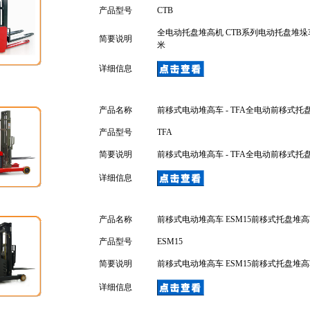
产品型号
CTB
全电动托盘堆高机 CTB系列电动托盘堆垛车
简要说明
米
详细信息
产品名称
前移式电动堆高车 - TFA全电动前移式托
产品型号
TFA
简要说明
前移式电动堆高车 - TFA全电动前移式托
详细信息
产品名称
前移式电动堆高车 ESM15前移式托盘堆
产品型号
ESM15
简要说明
前移式电动堆高车 ESM15前移式托盘堆
详细信息