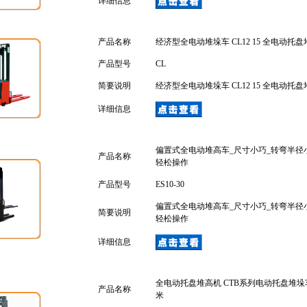
详细信息
产品名称
经济型全电动堆垛车 CL12 15 全电动托
产品型号
CL
简要说明
经济型全电动堆垛车 CL12 15 全电动托
详细信息
偏置式全电动堆高车_尺寸小巧_转弯半径小
产品名称
轻松操作
产品型号
ES10-30
偏置式全电动堆高车_尺寸小巧_转弯半径小
简要说明
轻松操作
详细信息
全电动托盘堆高机 CTB系列电动托盘堆垛车
产品名称
米