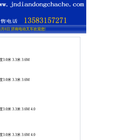
6年8月8日 济南电动叉车欢迎您!
0米 3.3米 3.6M
0米 3.3米 3.6M
米 3.3米 3.6M 4.0
米 3.3米 3.6M 4.0