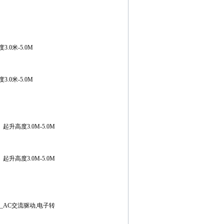
.0米-5.0M
.0米-5.0M
起升高度3.0M-5.0M
起升高度3.0M-5.0M
_AC交流驱动,电子转