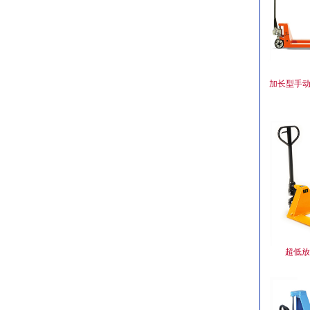
加长型手动
超低放